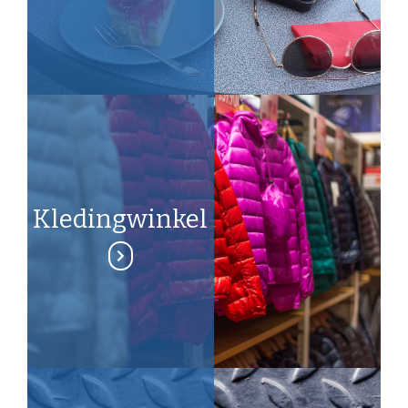
Kledingwinkel