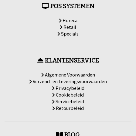
POS SYSTEMEN
Horeca
Retail
Specials
KLANTENSERVICE
Algemene Voorwaarden
Verzend- en Leveringsvoorwaarden
Privacybeleid
Cookiebeleid
Servicebeleid
Retourbeleid
BLOG