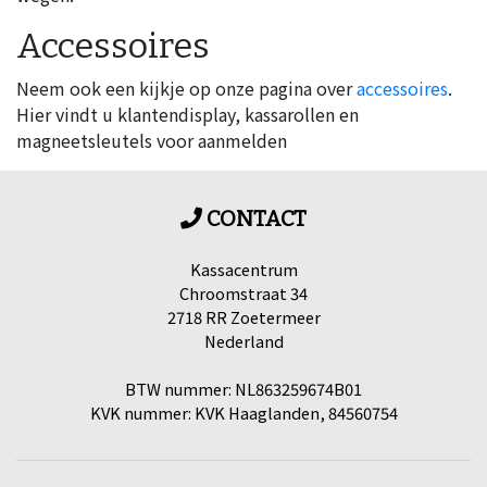
Accessoires
Neem ook een kijkje op onze pagina over
accessoires
.
Hier vindt u klantendisplay, kassarollen en
magneetsleutels voor aanmelden
CONTACT
Kassacentrum
Chroomstraat 34
2718 RR Zoetermeer
Nederland
BTW nummer: NL863259674B01
KVK nummer: KVK Haaglanden, 84560754