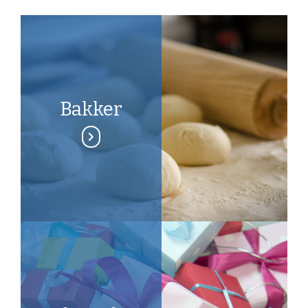
Bakker