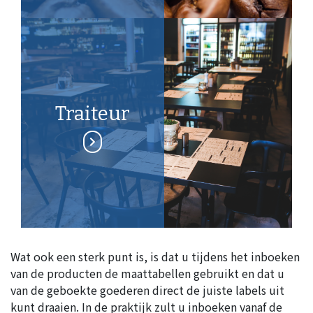
Traiteur
Wat ook een sterk punt is, is dat u tijdens het inboeken
van de producten de maattabellen gebruikt en dat u
van de geboekte goederen direct de juiste labels uit
kunt draaien. In de praktijk zult u inboeken vanaf de