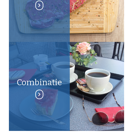
Combinatie