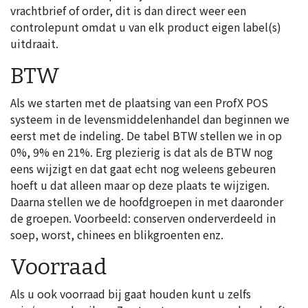
vrachtbrief of order, dit is dan direct weer een
controlepunt omdat u van elk product eigen label(s)
uitdraait.
BTW
Als we starten met de plaatsing van een ProfX POS
systeem in de levensmiddelenhandel dan beginnen we
eerst met de indeling. De tabel BTW stellen we in op
0%, 9% en 21%. Erg plezierig is dat als de BTW nog
eens wijzigt en dat gaat echt nog weleens gebeuren
hoeft u dat alleen maar op deze plaats te wijzigen.
Daarna stellen we de hoofdgroepen in met daaronder
de groepen. Voorbeeld: conserven onderverdeeld in
soep, worst, chinees en blikgroenten enz.
Voorraad
Als u ook voorraad bij gaat houden kunt u zelfs