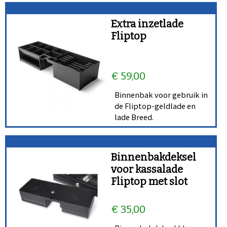
Extra inzetlade
Fliptop
€ 59,00
Binnenbak voor gebruik in
de Fliptop-geldlade en
lade Breed.
Binnenbakdeksel
voor kassalade
Fliptop met slot
€ 35,00