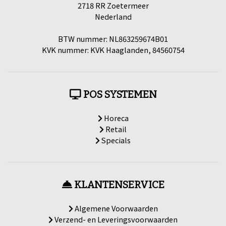
2718 RR Zoetermeer
Nederland
BTW nummer: NL863259674B01
KVK nummer: KVK Haaglanden, 84560754
POS SYSTEMEN
Horeca
Retail
Specials
KLANTENSERVICE
Algemene Voorwaarden
Verzend- en Leveringsvoorwaarden