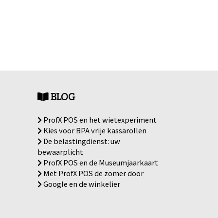
BLOG
ProfX POS en het wietexperiment
Kies voor BPA vrije kassarollen
De belastingdienst: uw
bewaarplicht
ProfX POS en de Museumjaarkaart
Met ProfX POS de zomer door
Google en de winkelier